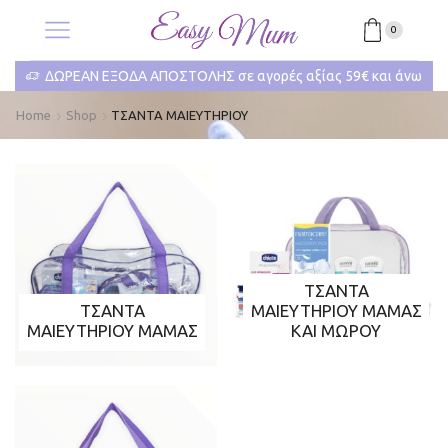
0
ΔΩΡΕΑΝ ΕΞΟΔΑ ΑΠΟΣΤΟΛΗΣ σε αγορές αξίας 59€ και άνω
Home
Shop
ΤΣΑΝΤΑ ΜΑΙΕΥΤΗΡΙΟΥ
ΤΣΑΝΤΑ
ΤΣΑΝΤΑ
ΜΑΙΕΥΤΗΡΙΟΥ ΜΑΜΑΣ
ΜΑΙΕΥΤΗΡΙΟΥ ΜΑΜΑΣ
ΚΑΙ ΜΩΡΟΥ