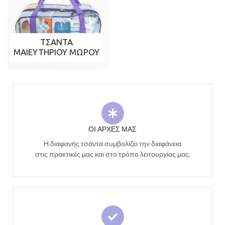
ΤΣΑΝΤΑ
ΜΑΙΕΥΤΗΡΙΟΥ ΜΩΡΟΥ
ΟΙ ΑΡΧΕΣ ΜΑΣ
Η διαφανής τσάντα συμβολίζει την διαφάνεια
στις πρακτικές μας και στο τρόπο λειτουργίας μας.