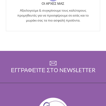
ΟΙ ΑΡΧΕΣ ΜΑΣ
Αξιολογούμε & συγκρίνουμε τους καλύτερους
προμηθευτές για να προσφέρουμε σε εσάς και το
μωράκι σας τα πιο ασφαλή προϊόντα.
ΕΓΓΡΑΦΕΊΤΕ ΣΤΟ NEWSLETTER