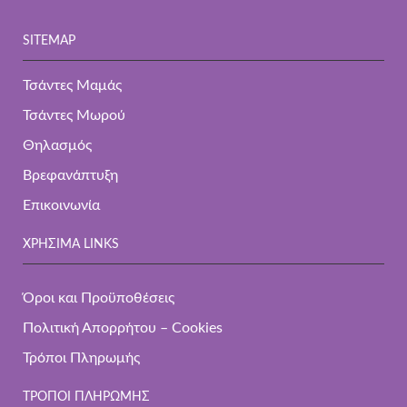
SITEMAP
Τσάντες Μαμάς
Τσάντες Μωρού
Θηλασμός
Βρεφανάπτυξη
Επικοινωνία
ΧΡΉΣΙΜΑ LINKS
Όροι και Προϋποθέσεις
Πολιτική Απορρήτου – Cookies
Τρόποι Πληρωμής
ΤΡΌΠΟΙ ΠΛΗΡΩΜΉΣ