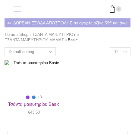
0
ΔΩΡΕΑΝ ΕΞΟΔΑ ΑΠΟΣΤΟΛΗΣ σε αγορές αξίας 59€ και άνω
Home
Shop
ΤΣΑΝΤΑ ΜΑΙΕΥΤΗΡΙΟΥ
ΤΣΑΝΤΑ ΜΑΙΕΥΤΗΡΙΟΥ ΜΑΜΑΣ
Basic
+3
Τσάντα μαιευτηρίου Basic
€
43,50