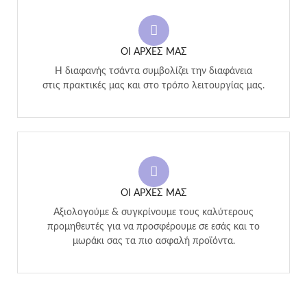
ΟΙ ΑΡΧΕΣ ΜΑΣ
Η διαφανής τσάντα συμβολίζει την διαφάνεια
στις πρακτικές μας και στο τρόπο λειτουργίας μας.
ΟΙ ΑΡΧΕΣ ΜΑΣ
Αξιολογούμε & συγκρίνουμε τους καλύτερους
προμηθευτές για να προσφέρουμε σε εσάς και το
μωράκι σας τα πιο ασφαλή προϊόντα.