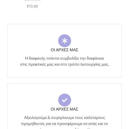
€
72,60
ΟΙ ΑΡΧΕΣ ΜΑΣ
Η διαφανής τσάντα συμβολίζει την διαφάνεια
στις πρακτικές μας και στο τρόπο λειτουργίας μας.
ΟΙ ΑΡΧΕΣ ΜΑΣ
Αξιολογούμε & συγκρίνουμε τους καλύτερους
προμηθευτές για να προσφέρουμε σε εσάς και το