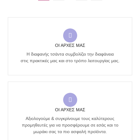
ΟΙ ΑΡΧΕΣ ΜΑΣ
Η διαφανής τσάντα συμβολίζει την διαφάνεια
στις πρακτικές μας και στο τρόπο λειτουργίας μας.
ΟΙ ΑΡΧΕΣ ΜΑΣ
Αξιολογούμε & συγκρίνουμε τους καλύτερους
προμηθευτές για να προσφέρουμε σε εσάς και το
μωράκι σας τα πιο ασφαλή προϊόντα.