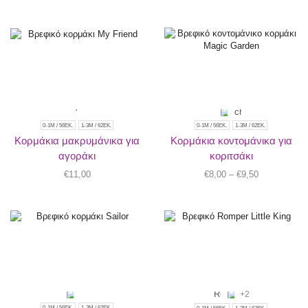
0-1M / 56ΕΚ.
1-3Μ / 62ΕΚ.
0-1M / 56ΕΚ.
1-3Μ / 62ΕΚ.
Κορμάκια μακρυμάνικα για
Κορμάκια κοντομάνικα για
αγοράκι
κοριτσάκι
€
11,00
€
8,00
–
€
9,50
+2
0-1M / 56ΕΚ.
1-3Μ / 62ΕΚ.