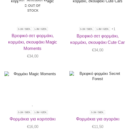
OUT OF
STOCK
+1
0-1M / 56ΕΚ.
1-3Μ / 62ΕΚ.
0-1M / 56ΕΚ.
1-3Μ / 62ΕΚ.
Βρεφικό σετ φορμάκι,
Βρεφικό σετ φορμάκι,
κορμάκι, σκουφάκι Magic
κορμάκι, σκουφάκι Cute Car
Moments
€
34,00
€
34,00
0-1M / 56ΕΚ.
1-3Μ / 62ΕΚ.
0-1M / 56ΕΚ.
Φορμάκια για κοριτσάκι
Φορμάκια για αγοράκι
€
16,00
€
11,50