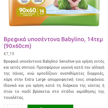
Βρεφικά υποσέντονα Babylino, 14τεμ
(90x60cm)
€
7,19
Βρεφικά υποσέντονα Babylino Sensitive για χρήση εντός
και εκτός σπιτιού. Προσφέρουν υγιεινή κατά την αλλαγή
της πάνας, ενώ εμποδίζουν ανεπιθύμητες διαρροές,
χάρη στην Extra Large απορροφητική τους επιφάνεια.
Ιδανικά και για χρήση κατά τη διάρκεια της νύχτας ή
όταν το παιδί βρίσκεται στο στάδιο εκμάθησης της
τουαλέτας.