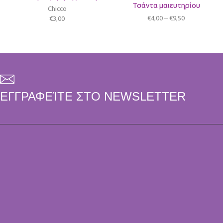
Τσάντα μαιευτηρίου
Chicco
€
4,00
–
€
9,50
€
3,00
ΕΓΓΡΑΦΕΊΤΕ ΣΤΟ NEWSLETTER