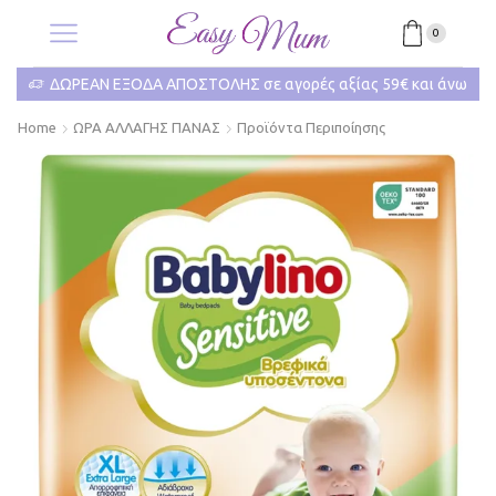
0
ΔΩΡΕΑΝ ΕΞΟΔΑ ΑΠΟΣΤΟΛΗΣ σε αγορές αξίας 59€ και άνω
Home
ΩΡΑ ΑΛΛΑΓΗΣ ΠΑΝΑΣ
Προϊόντα Περιποίησης