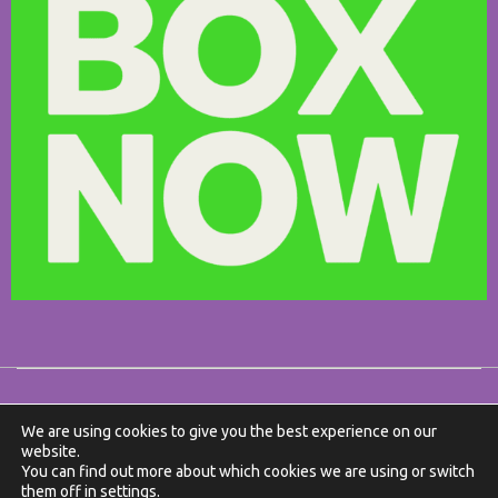
We are using cookies to give you the best experience on our
website.
You can find out more about which cookies we are using or switch
them off in
settings
.