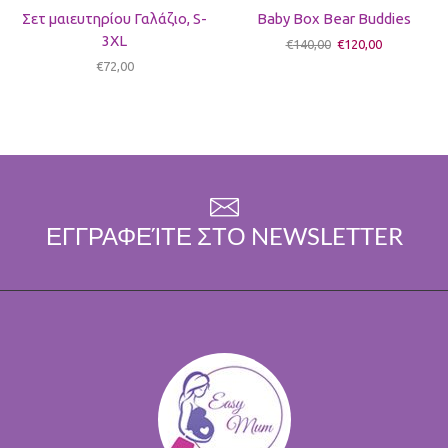
Σετ μαιευτηρίου Γαλάζιο, S-
Baby Box Bear Buddies
3XL
€
140,00
€
120,00
€
72,00
ΕΓΓΡΑΦΕΊΤΕ ΣΤΟ NEWSLETTER