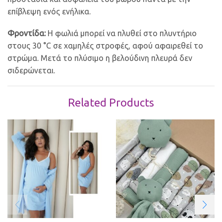
επίβλεψη ενός ενήλικα.
Φροντίδα:
Η φωλιά μπορεί να πλυθεί στο πλυντήριο
στους 30 °C σε χαμηλές στροφές, αφού αφαιρεθεί το
στρώμα. Μετά το πλύσιμο η βελούδινη πλευρά δεν
σιδερώνεται.
Related Products