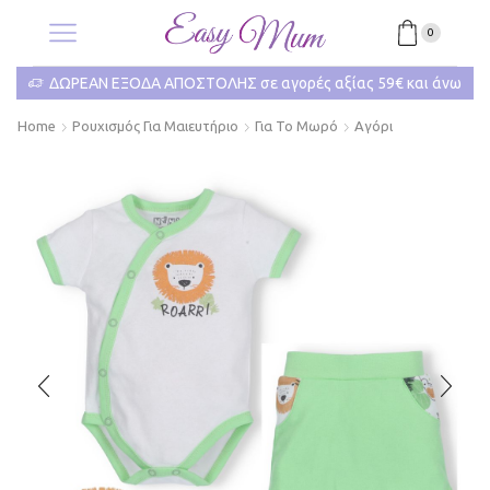
0
ΔΩΡΕΑΝ ΕΞΟΔΑ ΑΠΟΣΤΟΛΗΣ σε αγορές αξίας 59€ και άνω
Home
Ρουχισμός Για Μαιευτήριο
Για Το Μωρό
Αγόρι