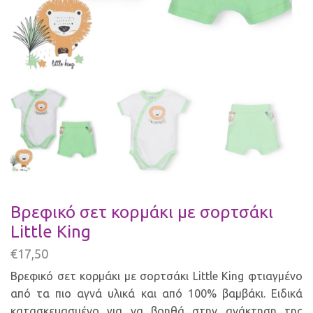
Βρεφικό σετ κορμάκι με σορτσάκι
Little King
€
17,50
Βρεφικό σετ κορμάκι με σορτσάκι Little King φτιαγμένο
από τα πιο αγνά υλικά και από 100% βαμβάκι. Ειδικά
κατασκευασμένο για να βοηθά στην ανάκτηση της