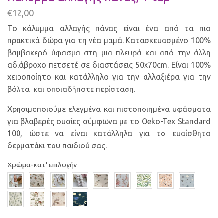
€
12,00
Το κάλυμμα αλλαγής πάνας είναι ένα από τα πιο
πρακτικά δώρα για τη νέα μαμά. Κατασκευασμένο 100%
βαμβακερό ύφασμα στη μια πλευρά και από την άλλη
αδιάβροχο πετσετέ σε διαστάσεις 50x70cm. Είναι 100%
χειροποίητο και κατάλληλο για την αλλαξιέρα για την
βόλτα και οποιαδήποτε περίσταση.
Χρησιμοποιούμε ελεγμένα και πιστοποιημένα υφάσματα
για βλαβερές ουσίες σύμφωνα με το Oeko-Tex Standard
100, ώστε να είναι κατάλληλα για το ευαίσθητο
δερματάκι του παιδιού σας.
Χρώμα-κατ' επιλογήν