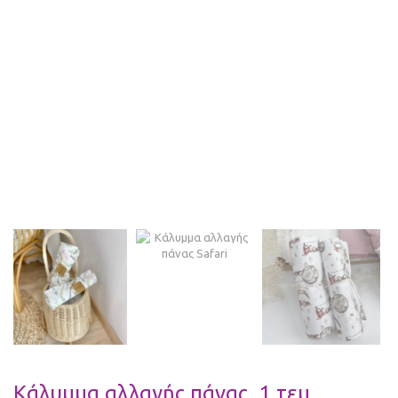
Κάλυμμα αλλαγής πάνας, 1 τεμ