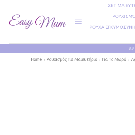
ΣΕΤ ΜΑΙΕΥΤ
ΡΟΥΧΙΣΜΌ
ΡΟΥΧΑ ΕΓΚΥΜΟΣΥΝ
Home
Ρουχισμός Για Μαιευτήριο
Για Το Μωρό
Α