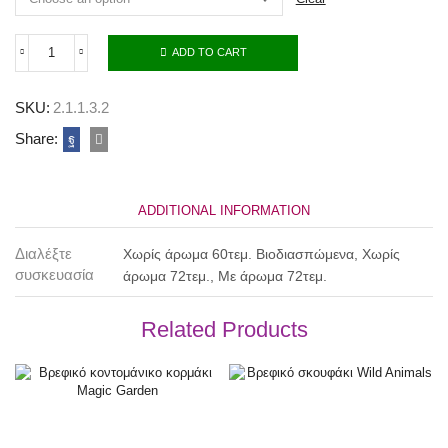
ADD TO CART
SKU:
2.1.1.3.2
Share:
ADDITIONAL INFORMATION
Διαλέξτε
Χωρίς άρωμα 60τεμ. Βιοδιασπώμενα, Χωρίς
συσκευασία
άρωμα 72τεμ., Με άρωμα 72τεμ.
Related Products