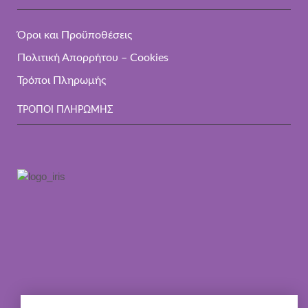
Όροι και Προϋποθέσεις
Πολιτική Απορρήτου – Cookies
Τρόποι Πληρωμής
ΤΡΌΠΟΙ ΠΛΗΡΩΜΉΣ