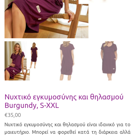
Νυχτικό εγκυμοσύνης και θηλασμού
Burgundy, S-XXL
€
35,00
Νυχτικό εγκυμοσύνης και θηλασμού είναι ιδανικό για το
μαιευτήριο. Mπορεί να φορεθεί κατά τη διάρκεια αλλά