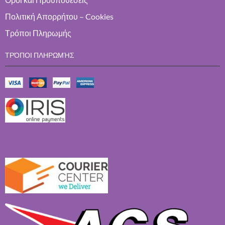
Πολιτική Απορρήτου – Cookies
Τρόποι Πληρωμής
ΤΡΌΠΟΙ ΠΛΗΡΩΜΉΣ