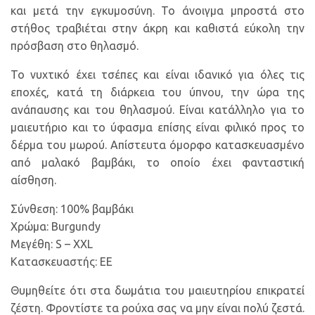
και μετά την εγκυμοσύνη. Το άνοιγμα μπροστά στο
στήθος τραβιέται στην άκρη και καθιστά εύκολη την
πρόσβαση στο θηλασμό.
Το νυχτικό έχει τσέπες και είναι ιδανικό για όλες τις
εποχές, κατά τη διάρκεια του ύπνου, την ώρα της
ανάπαυσης και του θηλασμού. Είναι κατάλληλο για το
μαιευτήριο και το ύφασμα επίσης είναι φιλικό προς το
δέρμα του μωρού. Απίστευτα όμορφο κατασκευασμένο
από μαλακό βαμβάκι, το οποίο έχει φανταστική
αίσθηση.
Σύνθεση: 100% βαμβάκι
Χρώμα: Burgundy
Μεγέθη: S – XXL
Κατασκευαστής: ΕΕ
Θυμηθείτε ότι στα δωμάτια του μαιευτηρίου επικρατεί
ζέστη. Φροντίστε τα ρούχα σας να μην είναι πολύ ζεστά.