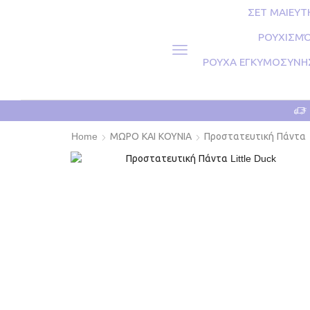
ΣΕΤ ΜΑΙΕΥΤ
ΡΟΥΧΙΣΜΌ
ΡΟΥΧΑ ΕΓΚΥΜΟΣΥΝΗ
Home
ΜΩΡΟ ΚΑΙ ΚΟΥΝΙΑ
Προστατευτική Πάντα