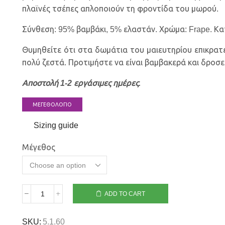
πλαϊνές τσέπες απλοποιούν τη φροντίδα του μωρού.
Σύνθεση: 95% βαμβάκι, 5% ελαστάν. Χρώμα: Frape. Κ
Θυμηθείτε ότι στα δωμάτια του μαιευτηρίου επικρατε
πολύ ζεστά. Προτιμήστε να είναι βαμβακερά και δροσε
Αποστολή 1-2 εργάσιμες ημέρες.
ΜΕΓΕΘΟΛΟΓΙΟ
Sizing guide
Μέγεθος
ADD TO CART
SKU:
5.1.60