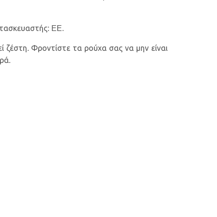
ατασκευαστής: EE.
ί ζέστη. Φροντίστε τα ρούχα σας να μην είναι
ρά.