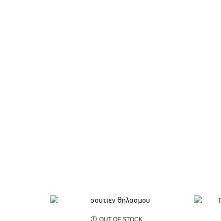
OUT OF STOCK