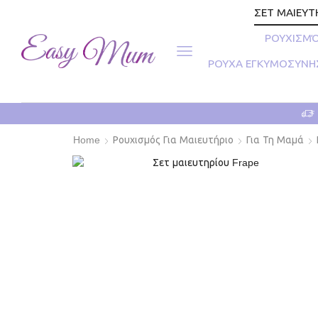
ΣΕΤ ΜΑΙΕΥΤ
ΡΟΥΧΙΣΜΌ
ΡΟΥΧΑ ΕΓΚΥΜΟΣΥΝΗ
Home
Ρουχισμός Για Μαιευτήριο
Για Τη Μαμά