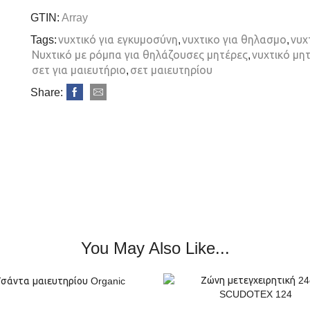
GTIN:
Array
Tags:
νυχτικό για εγκυμοσύνη
,
νυχτικο για θηλασμο
,
νυχ
Νυχτικό με ρόμπα για θηλάζουσες μητέρες
,
νυχτικό μη
σετ για μαιευτήριο
,
σετ μαιευτηρίου
Share:
You May Also Like...