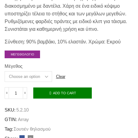
διακοσμημένο με δαντέλα. Χάρη σε ένα ειδικό κόψιμο
υποστηρίζει τέλεια το στήθος και των μεγάλων μεγεθών.
Ρυθμιζόμενες φαρδιές τιράντες με ειδικό κλιπ για τάισμα.
Συνιστάται για καθημερινή χρήση και ύπνο.
Σύνθεση: 90% βαμβάκι, 10% ελαστάν. Χρώμα: Εκρού
ΜΕΓΕΘΟΛΟΓΙΟ
Μέγεθος
Clear
ADD TO CART
SKU:
5.2.10
GTIN:
Array
Tag:
Σουτιέν θηλασμού