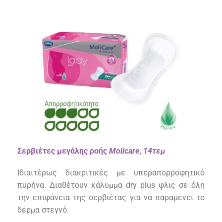
Σερβιέτες μεγάλης ροής
Molicare
,
14τεμ
Ιδιαιτέρως διακριτικές με υπεραπορροφητικό
πυρήνα. Διαθέτουν κάλυμμα dry plus φλις σε όλη
την επιφάνεια της σερβιέτας για να παραμένει το
δέρμα στεγνό.