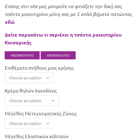
Επίσης στο site μας μπορείτε να φτιάξετε την δική σας
τσάντα μαιευτηρίου μόνη σας με 5 απλά βήματα πατώντας
εδώ
.
Δείτε παρακάτω τι περιέχει η τσάντα μαιευτηρίου
Καισαρικής
ΜΕΓΕΘΟΛΌΓΙΟ
ΜΕΓΕΘΟΛΟΓΙΟ
Επιθέματα στήθους μιας χρήσης
Κρέμα θηλών λανολίνης
Μέγεθος Μετεγχειρητικής Ζώνης
Μέγεθος Ελαστικών κάλτσών