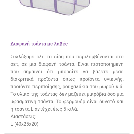
Διαφανή τσάντα με λαβές
Συλλέξαμε όλα τα είδη που περιλαμβάνονται στο
σετ, σε μια διαφανή τσάντα. Είναι πιστοποιημένη
που σημαίνει ότι μπορείτε να βάζετε μέσα
διακριτικά προϊόντα όπως προϊόντα υγιεινής,
προϊόντα περιποίησης, ρουχαλάκια του μωρού κ.ά.
Το υλικό της τσάντας δεν μαζεύει μικρόβια όσο μια
υφασμάτινη τσάντα. Το φερμουάρ είναι δυνατό και
η τσάντα L αντέχει έως 5 κιλά.
Διαστάσεις:
L (40x25x20)