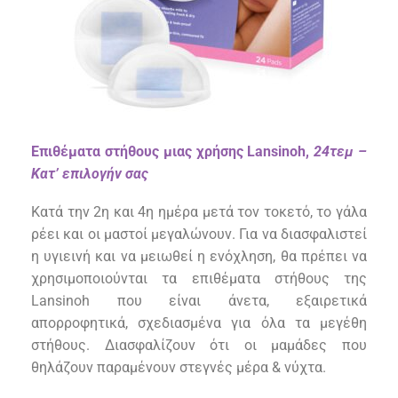
Επιθέματα στήθους μιας χρήσης Lansinoh,
24τεμ
–
Κατ’ επιλογήν σας
Κατά την 2η και 4η ημέρα μετά τον τοκετό, το γάλα
ρέει και οι μαστοί μεγαλώνουν. Για να διασφαλιστεί
η υγιεινή και να μειωθεί η ενόχληση, θα πρέπει να
χρησιμοποιούνται τα επιθέματα στήθους της
Lansinoh που είναι άνετα, εξαιρετικά
απορροφητικά, σχεδιασμένα για όλα τα μεγέθη
στήθους. Διασφαλίζουν ότι οι μαμάδες που
θηλάζουν παραμένουν στεγνές μέρα & νύχτα.