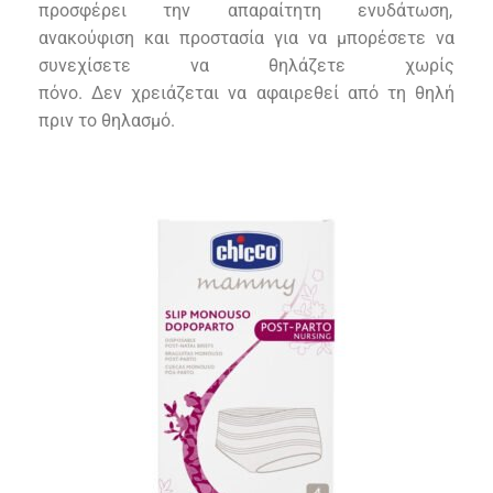
προσφέρει την απαραίτητη ενυδάτωση,
ανακούφιση και προστασία για να μπορέσετε να
συνεχίσετε να θηλάζετε χωρίς
πόνο.
Δεν
χρειάζεται να αφαιρεθεί από τη θηλή
πριν το θηλασμό.