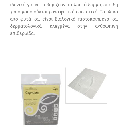
ιδανικά για να καθαρίζουν το λεπτό δέρμα, επειδή
χρησιμοποιού
νται
μόνο φυτικά συστατικά.
Τα υλικά
από φυτά και είναι βιολογικά πιστοποιημένα και
δερματολογικά ελεγμένα στην ανθρώπινη
επιδερμίδα.