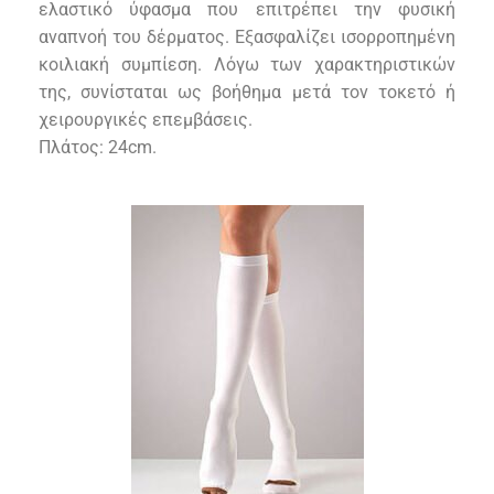
ελαστικό ύφασμα που επιτρέπει την φυσική
αναπνοή του δέρματος. Εξασφαλίζει ισορροπημένη
κοιλιακή συμπίεση. Λόγω των χαρακτηριστικών
της, συνίσταται ως βοήθημα μετά τον τοκετό ή
χειρουργικές επεμβάσεις.
Πλάτος: 2
4
cm.