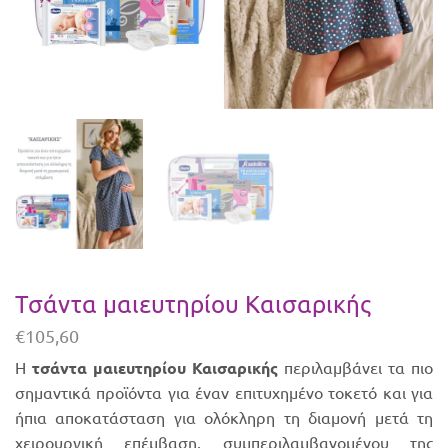
Τσάντα μαιευτηρίου Καισαρικής
€
105,60
Η
τσάντα μαιευτηρίου Καισαρικής
περιλαμβάνει τα πιο
σημαντικά προϊόντα για έναν επιτυχημένο τοκετό και για
ήπια αποκατάσταση για ολόκληρη τη διαμονή μετά τη
χειρουργική επέμβαση, συμπεριλαμβανομένου της