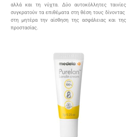
αλλά και τη νύχτα. Δύο αυτοκόλλητες ταινίες
συγκρατούν τα επιθέματα στη θέση τους δίνοντας
στη μητέρα την αίσθηση της ασφάλειας και της
προστασίας.