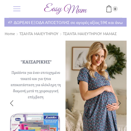
0
Α ΑΠΟΣΤΟΛΗΣ σε αγορές αξίας 59€ και άνω
ΔΩΡΕΑΝ ΕΞΟΔΑ Α
Home
ΤΣΑΝΤΑ ΜΑΙΕΥΤΗΡΙΟΥ
ΤΣΑΝΤΑ ΜΑΙΕΥΤΗΡΙΟΥ ΜΑΜΑΣ