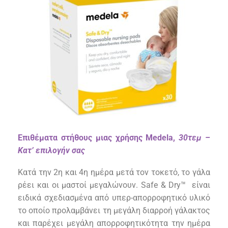
Επιθέματα στήθους μιας χρήσης Medela,
30τεμ –
Κατ’ επιλογήν σας
Κατά την 2η και 4η ημέρα μετά τον τοκετό, το γάλα
ρέει και οι μαστοί μεγαλώνουν. Safe & Dry™ είναι
ειδικά σχεδιασμένα από υπερ-απορροφητικό υλικό
το οποίο προλαμβάνει τη μεγάλη διαρροή γάλακτος
και παρέχει μεγάλη απορροφητικότητα την ημέρα