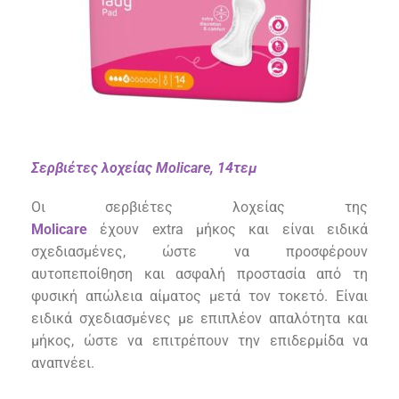
Σερβιέτες λοχείας Molicare, 14τεμ
Οι σερβιέτες λοχείας της
Molicare
έχουν
extra
μήκος και είναι ειδικά
σχεδιασμένες, ώστε να προσφέρουν
αυτοπεποίθηση και ασφαλή προστασία από τη
φυσική απώλεια αίματος μετά τον τοκετό.
Ε
ίναι
ειδικά σχεδιασμένες με επιπλέον απαλότητα και
μήκος, ώστε να επιτρέπουν την επιδερμίδα να
αναπνέει.