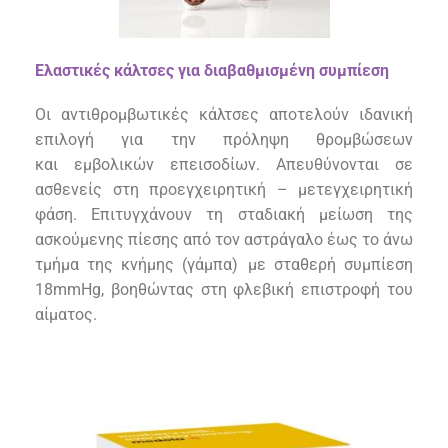
Ελαστικές κάλτσες για διαβαθμισμένη συμπίεση
Οι αντιθρομβωτικές κάλτσες αποτελούν ιδανική
επιλογή για την πρόληψη θρομβώσεων
και
εμβολικών
επεισοδίων. Απευθύνονται σε
ασθενείς στη
προεγχειρητική –
μετεγχειρητική
φάση
.
Ε
πιτυγχάνουν τη σταδιακή μείωση της
ασκούμενης πίεσης από τον αστράγαλο έως το άνω
τμήμα της κνήμης (γάμπα) με σταθερή συμπίεση
18mmHg, βοηθώντας στη φλεβική επιστροφή του
αίματος.