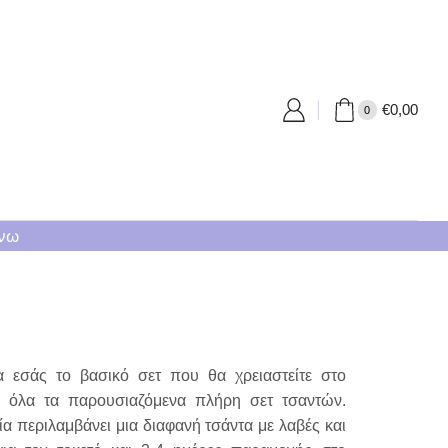
€
0,00
0
άνω
ια εσάς το βασικό σετ που θα χρειαστείτε στο
πό όλα τα παρουσιαζόμενα πλήρη σετ τσαντών.
ία περιλαμβάνει μια διαφανή τσάντα με λαβές και