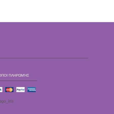
ΌΠΟΙ ΠΛΗΡΩΜΉΣ