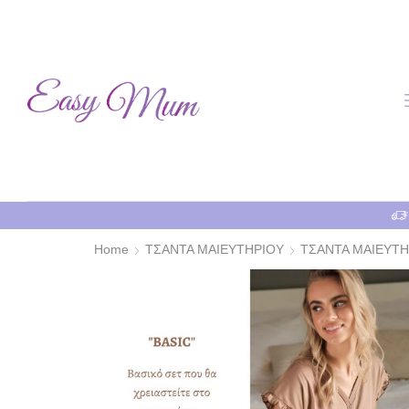
Home
ΤΣΑΝΤΑ ΜΑΙΕΥΤΗΡΙΟΥ
ΤΣΑΝΤΑ ΜΑΙΕΥΤ