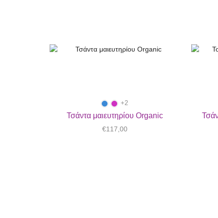
+2
Τσάντα μαιευτηρίου Organic
Τσάν
€
117,00