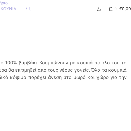
ήριο
 ΚΟΥΝΙΑ
€
0,00
0
πό 100% βαμβάκι. Κουμπώνουν με κουπιά σε όλο του το
υρα θα εκτιμηθεί από τους νέους γονείς. Όλα τα κουμπιά
δικό κόψιμο παρέχει άνεση στο μωρό και χώρο για την