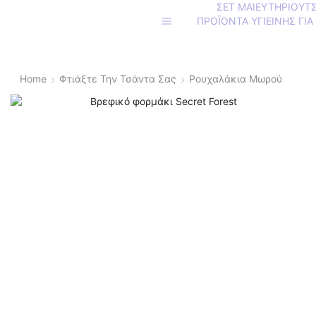
ΣΕΤ ΜΑΙΕΥΤΗΡΙΟΥ
Τ
ΠΡΟΪΟΝΤΑ ΥΓΙΕΙΝΗΣ ΓΙΑ
Home
Φτιάξτε Την Τσάντα Σας
Ρουχαλάκια Μωρού