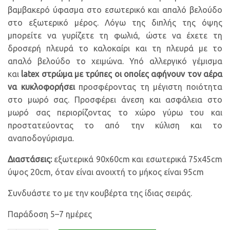
βαμβακερό ύφασμα στο εσωτερικό και απαλό βελούδο
στο εξωτερικό μέρος. Λόγω της διπλής της όψης
μπορείτε να γυρίζετε τη φωλιά, ώστε να έχετε τη
δροσερή πλευρά το καλοκαίρι και τη πλευρά με το
απαλό βελούδο το χειμώνα. Υπό αλλεργικό γέμισμα
και
latex στρώμα με τρύπες οι οποίες αφήνουν τον αέρα
να κυκλοφορήσει
προσφέροντας τη μέγιστη ποιότητα
στο μωρό σας. Προσφέρει άνεση και ασφάλεια στο
μωρό σας περιορίζοντας το χώρο γύρω του και
προστατεύοντας το από την κύλιση και το
αναποδογύρισμα.
Διαστάσεις:
εξωτερικά 90x60cm και εσωτερικά 75x45cm
ύψος 20cm, όταν είναι ανοιχτή το μήκος είναι 95cm
Συνδυάστε το με την κουβέρτα της ίδιας σειράς.
Παράδοση 5–7 ημέρες