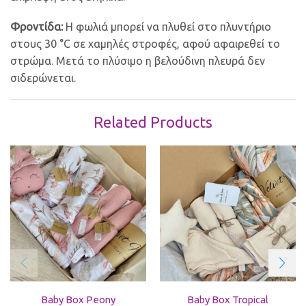
Φροντίδα:
Η φωλιά μπορεί να πλυθεί στο πλυντήριο
στους 30 °C σε χαμηλές στροφές, αφού αφαιρεθεί το
στρώμα. Μετά το πλύσιμο η βελούδινη πλευρά δεν
σιδερώνεται.
Related Products
Baby Box Peony
Baby Box Tropical