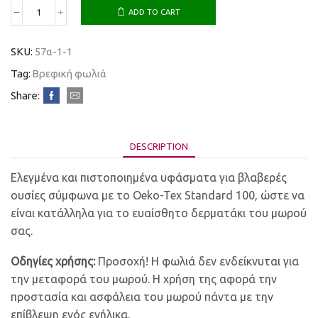
ADD TO CART
SKU:
57α-1-1
Tag:
Βρεφική φωλιά
Share:
DESCRIPTION
Ελεγμένα και πιστοποιημένα υφάσματα για βλαβερές
ουσίες σύμφωνα με το Oeko-Tex Standard 100, ώστε να
είναι κατάλληλα για το ευαίσθητο δερματάκι του μωρού
σας.
Οδηγίες χρήσης:
Προσοχή! Η φωλιά δεν ενδείκνυται για
την μεταφορά του μωρού. Η χρήση της αφορά την
προστασία και ασφάλεια του μωρού πάντα με την
επίβλεψη ενός ενήλικα.