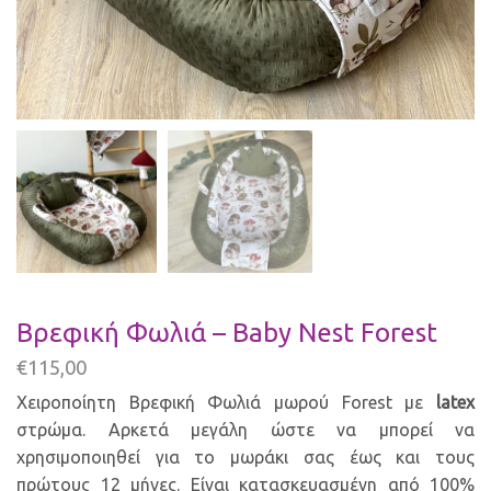
Βρεφική Φωλιά – Baby Nest Forest
€
115,00
Χειροποίητη Βρεφική Φωλιά μωρού Forest με
latex
στρώμα. Αρκετά μεγάλη ώστε να μπορεί να
χρησιμοποιηθεί για το μωράκι σας έως και τους
πρώτους 12 μήνες. Είναι κατασκευασμένη από 100%