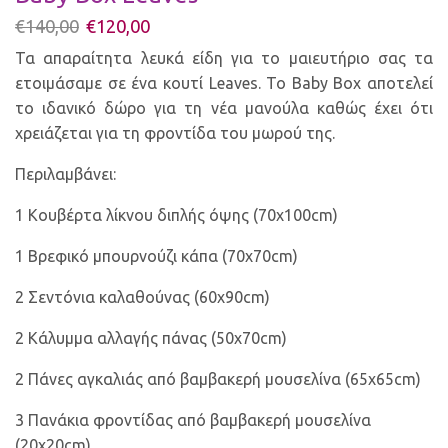
€
140,00
€
120,00
Τα απαραίτητα λευκά είδη για το μαιευτήριο σας τα
ετοιμάσαμε σε ένα κουτί Leaves. Το Baby Box αποτελεί
το ιδανικό δώρο για τη νέα μανούλα καθώς έχει ότι
χρειάζεται για τη φροντίδα του μωρού της.
Περιλαμβάνει:
1 Κουβέρτα λίκνου διπλής όψης (70x100cm)
1 Βρεφικό μπουρνούζι κάπα (70x70cm)
2 Σεντόνια καλαθούνας (60x90cm)
2 Κάλυμμα αλλαγής πάνας (50x70cm)
2 Πάνες αγκαλιάς από βαμβακερή μουσελίνα (65x65cm)
3 Πανάκια φροντίδας από βαμβακερή μουσελίνα
(20x20cm)