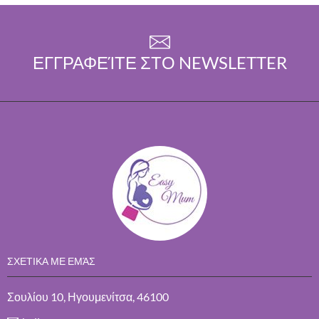
ΕΓΓΡΑΦΕΊΤΕ ΣΤΟ NEWSLETTER
ΣΧΕΤΙΚΑ ΜΕ ΕΜΆΣ
Σουλίου 10, Ηγουμενίτσα, 46100