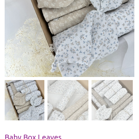
Baby Box Leaves